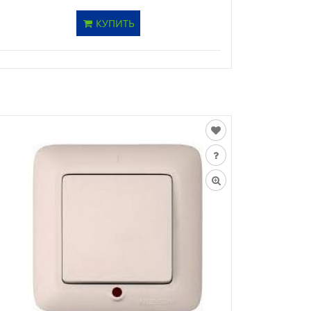
КУПИТЬ