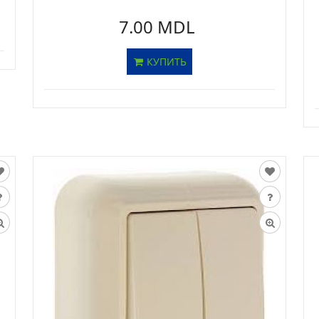
7.00 MDL
КУПИТЬ