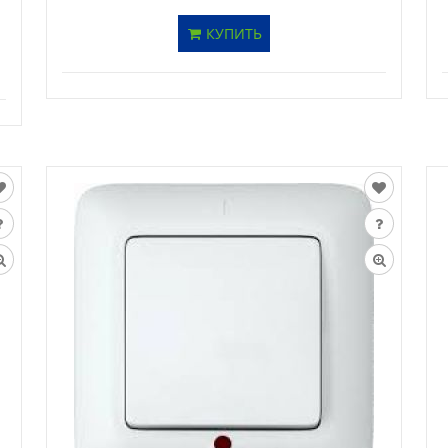
КУПИТЬ