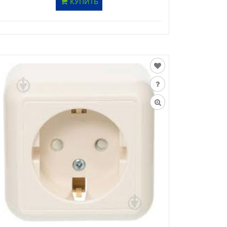
КУПИТЬ