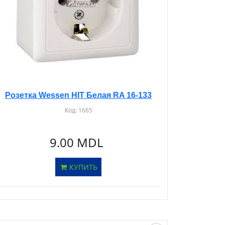
Розетка Wessen HIT Белая RA 16-133
Код:
1665
9.00 MDL
КУПИТЬ