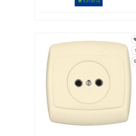
КУПИТЬ