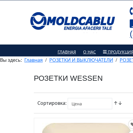
ГЛАВНАЯ
О НАС
ПРОДУКЦИ
Вы здесь:
Главная
РОЗЕТКИ И ВЫКЛЮЧАТЕЛИ
РОЗЕ
РОЗЕТКИ WESSEN
Сортировка:
↑↓