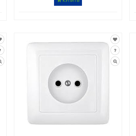
КУПИТЬ