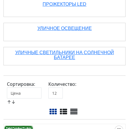
ПРОЖЕКТОРЫ LED
УЛИЧНОЕ ОСВЕЩЕНИЕ
УЛИЧНЫЕ СВЕТИЛЬНИКИ НА СОЛНЕЧНОЙ
БАТАРЕЕ
Сортировка:
Количество:
↑↓