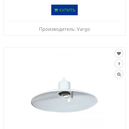
КУПИТЬ
Производитель:
Vargo