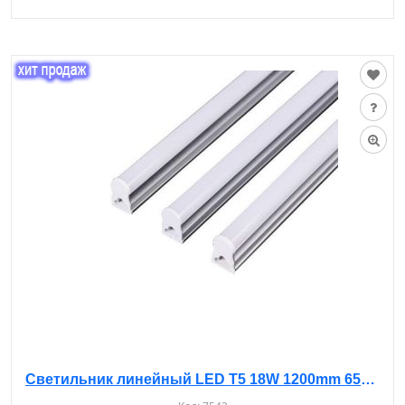
Светильник линейный LED T5 18W 1200mm 6500K