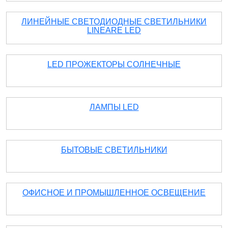
ЛИНЕЙНЫЕ СВЕТОДИОДНЫЕ СВЕТИЛЬНИКИ
LINEARE LED
LED ПРОЖЕКТОРЫ СОЛНЕЧНЫЕ
ЛАМПЫ LED
БЫТОВЫЕ СВЕТИЛЬНИКИ
ОФИСНОЕ И ПРОМЫШЛЕННОЕ ОСВЕЩЕНИЕ