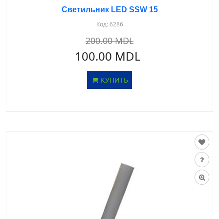
Светильник LED SSW 15
Код:
6286
200.00 MDL
100.00 MDL
КУПИТЬ