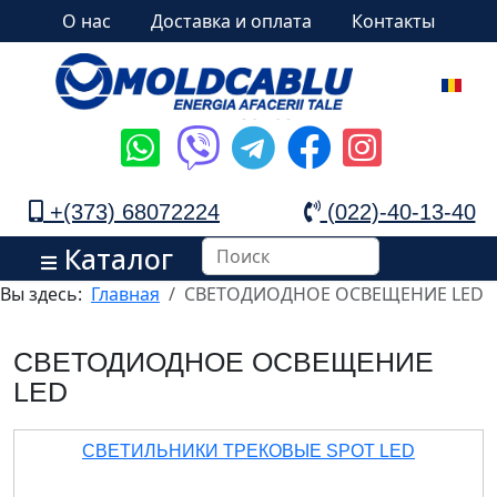
О нас
Доставка и оплата
Контакты
+(373) 68072224
(022)-40-13-40
Каталог
Вы здесь:
Главная
СВЕТОДИОДНОЕ ОСВЕЩЕНИЕ LED
СВЕТОДИОДНОЕ ОСВЕЩЕНИЕ
LED
СВЕТИЛЬНИКИ ТРЕКОВЫЕ SPOT LED