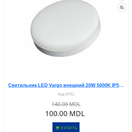
Светильник LED Vargo внешний 20W 5000K IP54 круглый белый
Код:
8752
140.00 MDL
100.00 MDL
КУПИТЬ