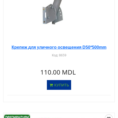
Крепеж для уличного освещения D50*500mm
Код:
8659
110.00 MDL
КУПИТЬ