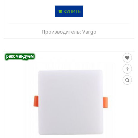
КУПИТЬ
Производитель:
Vargo