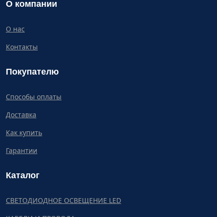
О компании
О нас
Контакты
Покупателю
Способы оплаты
Доставка
Как купить
Гарантии
Каталог
СВЕТОДИОДНОЕ ОСВЕЩЕНИЕ LED