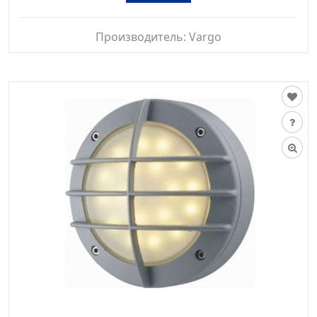
Производитель:
Vargo