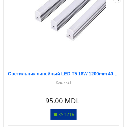
Светильник линейный LED T5 18W 1200mm 4000K
Код:
7721
95.00 MDL
КУПИТЬ